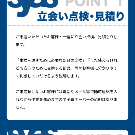
ご来店いただいたお客様と一緒に立会い点検、見積もりし
ます。
「車検を通すために必要な部品の交換」「まだ使えるけれ
ども安心のために交換する部品」等々お客様に分かりやす
く判断していだけるよう説明します。
ご来店頂けないお客様には電話やメール等で随時連絡を入
れながら作業を進めますので予算オーバーの心配はありま
せん。