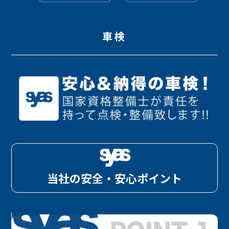
車検
当社の安全・安心ポイント