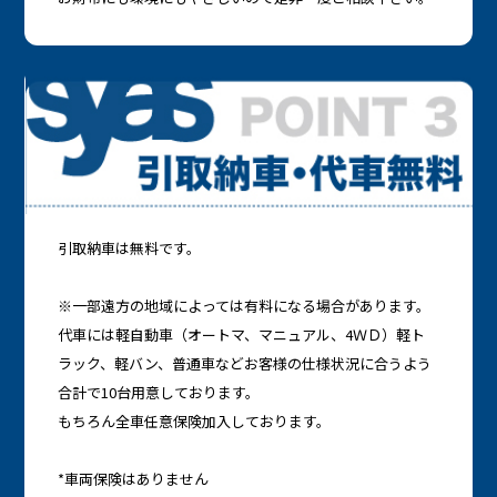
引取納車は無料です。
※一部遠方の地域によっては有料になる場合があります。
代車には軽自動車（オートマ、マニュアル、4ＷＤ）軽ト
ラック、軽バン、普通車などお客様の仕様状況に合うよう
合計で10台用意しております。
もちろん全車任意保険加入しております。
*車両保険はありません