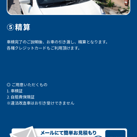
⑤精算
車検完了のご説明後、お車の引き渡し、精算となります。
各種クレジットカードもご利用頂けます。
◎ ご用意いただくもの
車検証
自賠責保険証
※違法改造車はお引き受けできません