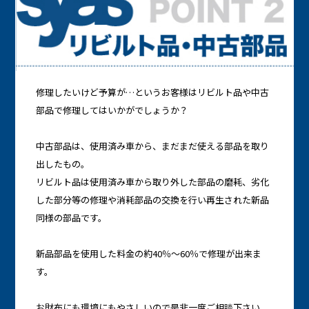
修理したいけど予算が…というお客様はリビルト品や中古
部品で修理してはいかがでしょうか？
中古部品は、使用済み車から、まだまだ使える部品を取り
出したもの。
リビルト品は使用済み車から取り外した部品の磨耗、劣化
した部分等の修理や消耗部品の交換を行い再生された新品
同様の部品です。
新品部品を使用した料金の約40％～60％で修理が出来ま
す。
お財布にも環境にもやさしいので是非一度ご相談下さい。