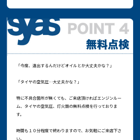
「今度、遠出するんだけどオイルとか大丈夫かな？」
「タイヤの空気圧…大丈夫かな？」
特に不具合箇所が無くても、ご来店頂ければエンジンルー
ム、タイヤの空気圧、灯火類の無料点検を行っておりま
す。
時間も１０分程度で終わりますので、お気軽にご来店下さ
い。