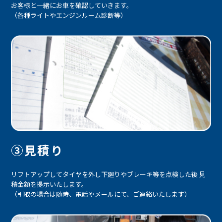
お客様と一緒にお車を確認していきます。
（各種ライトやエンジンルーム診断等）
③見積り
リフトアップしてタイヤを外し下廻りやブレーキ等を点検した後 見
積金額を提示いたします。
（引取の場合は随時、電話やメールにて、ご連絡いたします）