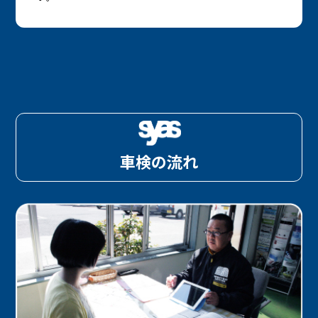
車検の流れ