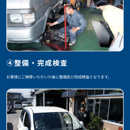
④整備・完成検査
お客様にご納得いただいた後に整備及び完成検査となります。